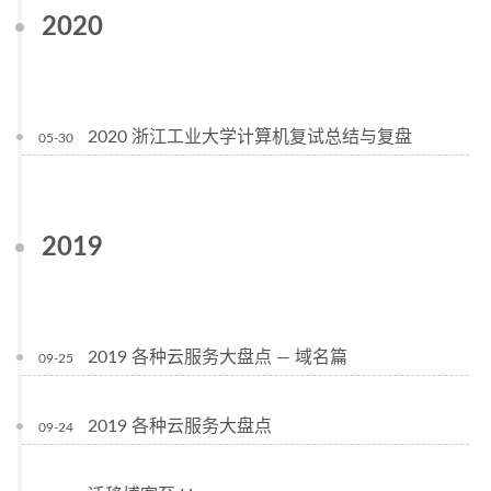
2020
2020 浙江工业大学计算机复试总结与复盘
05-30
2019
2019 各种云服务大盘点 — 域名篇
09-25
2019 各种云服务大盘点
09-24