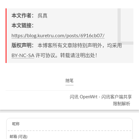
本文作者：
呉真
本文链接：
https://blog.kuretru.com/posts/6916cb07/
版权声明：
本博客所有文章除特别声明外，均采用
BY-NC-SA
许可协议。转载请注明出处！
随笔
闪讯 OpenWrt - 闪讯客户端共享
限制解析
昵称
邮箱 (可选)