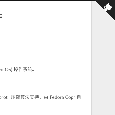
库
。
ntOS) 操作系统。
otli 压缩算法支持，由 Fedora Copr 自