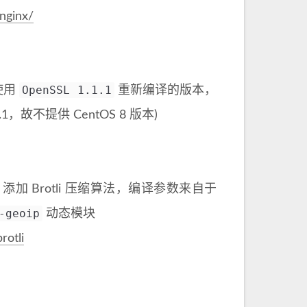
/nginx/
OpenSSL 1.1.1
使用
重新编译的版本，
.1.1，故不提供 CentOS 8 版本)
nx 添加 Brotli 压缩算法，编译参数来自于
-geoip
动态模块
rotli