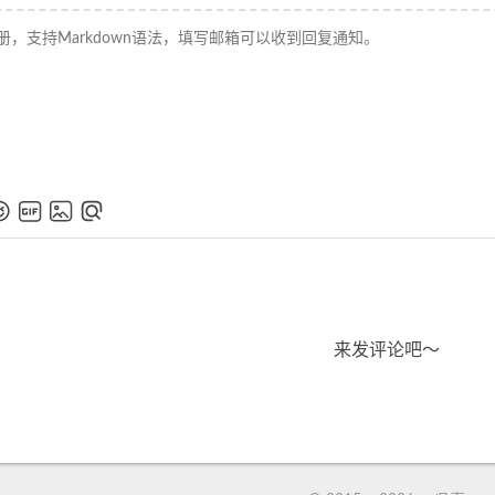
来发评论吧～