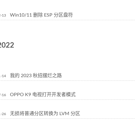
Win10/11 删除 ESP 分区盘符
2-13
2022
我的 2023 秋招摆烂之路
1-14
OPPO K9 电视打开开发者模式
7-16
无损将普通分区转换为 LVM 分区
1-26