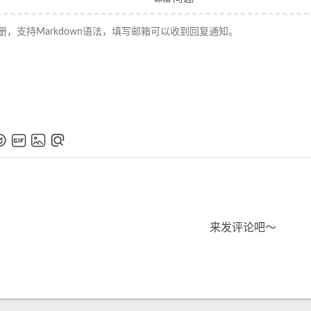
来发评论吧～