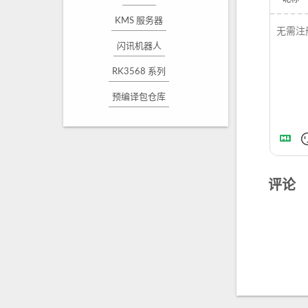
KMS 服务器
闪讯机器人
RK3568 系列
预编译包仓库
评论