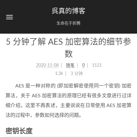
呉真的博客
生命在于折腾
5 分钟了解 AES 加密算法的细节参
数
2020-11-08
随笔
0
1121
1.3k
3 分钟
AES 是一种对称的 (即加密解密使用同一个密钥) 加密
算法，关于 AES 加密算法的原理已经有很多文章进行过详
细介绍，这里不再表述，主要说说在日常使用 AES 加密算
法的过程中，参数如何选择的问题。
密钥长度