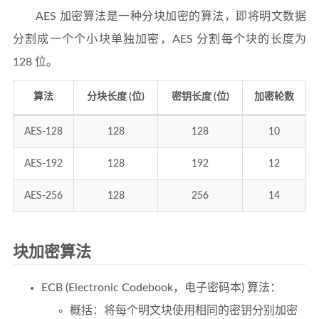
AES 加密算法是一种分块加密的算法，即将明文数据
分割成一个个小块单独加密，AES 分割每个块的长度为
128 位。
算法
分块长度 (位)
密钥长度 (位)
加密轮数
AES-128
128
128
10
AES-192
128
192
12
AES-256
128
256
14
块加密算法
ECB (Electronic Codebook，电子密码本) 算法：
概括：将每个明文块使用相同的密钥分别加密