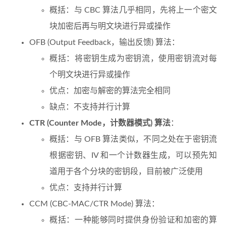
概括：与 CBC 算法几乎相同，先将上一个密文
块加密后再与明文块进行异或操作
OFB (Output Feedback，输出反馈) 算法：
概括：将密钥生成为密钥流，使用密钥流对每
个明文块进行异或操作
优点：加密与解密的算法完全相同
缺点：不支持并行计算
CTR (Counter Mode，计数器模式) 算法
：
概括：与 OFB 算法类似，不同之处在于密钥流
根据密钥、IV 和一个计数器生成，可以预先知
道用于各个分块的密钥段，目前被广泛使用
优点：支持并行计算
CCM (CBC-MAC/CTR Mode) 算法：
概括：一种能够同时提供身份验证和加密的算