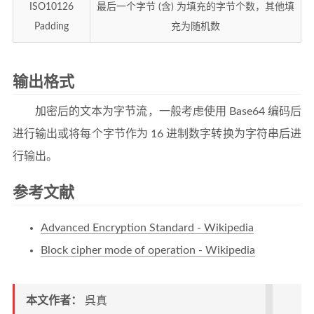
ISO10126
最后一个字节 (含) 为填充的字节个数，其他填
Padding
充为随机数
输出格式
加密后的文本为字节流，一般考虑使用 Base64 编码后
进行输出或将每个字节作为 16 进制数字转换为字符串后进
行输出。
参考文献
Advanced Encryption Standard - Wikipedia
Block cipher mode of operation - Wikipedia
本文作者：
呉真