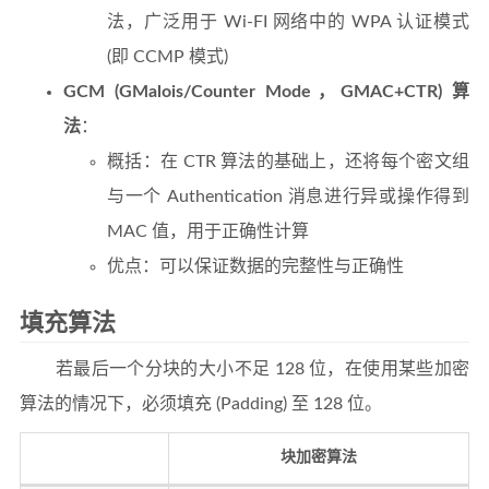
法，广泛用于 Wi-FI 网络中的 WPA 认证模式
(即 CCMP 模式)
GCM (GMalois/Counter Mode，GMAC+CTR) 算
法
：
概括：在 CTR 算法的基础上，还将每个密文组
与一个 Authentication 消息进行异或操作得到
MAC 值，用于正确性计算
优点：可以保证数据的完整性与正确性
填充算法
若最后一个分块的大小不足 128 位，在使用某些加密
算法的情况下，必须填充 (Padding) 至 128 位。
块加密算法