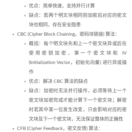
优点：简单快速，支持并行计算
缺点：若两个明文块相同则加密后对应的密文
块也相同，存在安全隐患
CBC (Cipher Block Chaining，密码块链接) 算法：
概括：每个明文块先和上一个密文块异或后在
使用密钥加密，第一个密文块和 IV
(Initialization Vector，初始化向量) 进行异或操
作
优点：解决 CBC 算法的缺点
缺点：加密时无法并行操作，必须等待上一个
密文块加密完成才能计算下一个密文块；解密
时若其中某一位发生改变，只会影响对应的密
文块及下一个密文块，无法保证整体的正确性
CFB (Cipher Feedback，密文反馈) 算法：