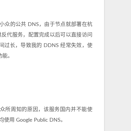
小众的公共 DNS，由于节点就部署在杭
提供反代服务，配置完成以后可以直接访问
存时间过长，导致我的 DDNS 经常失效，使
功能。
于众所周知的原因，该服务国内并不能使
ogle Public DNS。