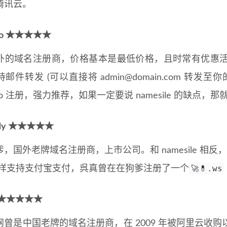
腾讯云。
ilo ★★★★★
域名注册商，价格基本是最低价格，且时常有优惠活
持邮件转发 (可以直接将
admin@domain.com
转发至你
silo 注册，强力推荐，如果一定要说 namesile 的
ddy ★★★★★
国外老牌域名注册商，上市公司。和 namesile 相反
🚀💊.ws
同样支持支付宝支付，呉真曾在在狗爹注册了一个
 ★★★★★
是中国老牌的域名注册商，在 2009 年被阿里云收购