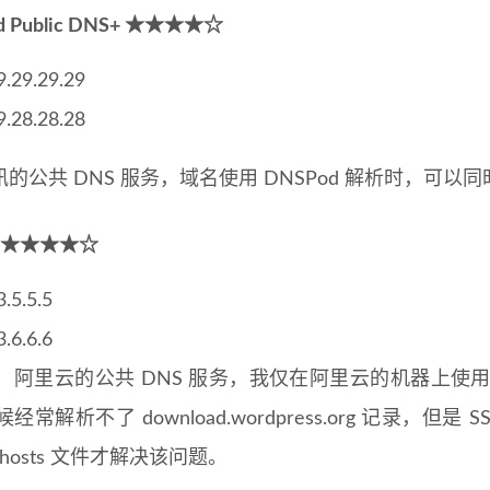
d Public DNS+ ★★★★☆
9.29.29.29
9.28.28.28
共 DNS 服务，域名使用 DNSPod 解析时，可以同时返
NS ★★★★☆
.5.5.5
.6.6.6
里云的公共 DNS 服务，我仅在阿里云的机器上使用，不
候经常解析不了 download.wordpress.org 记录
 hosts 文件才解决该问题。