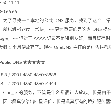
7.50.11.11
.80.66.66
了寻找一个本地的公共 DNS 服务，找到了这个非常
，所以解析速度非常快，~~ 更为重要的是这家 DNS 
oogle，~~ 但对于 AAAA 记录不是特别友好，而且缓
大概 1 个月便放弃了。现在 OneDNS 主打的是广告拦截
e Public DNS ★★★★☆
8.8.8 / 2001:4860:4860::8888
8.4.4 / 2001:4860:4860::4444
oogle 的服务，不管是什么都很让人放心，但是由
，因此呉真仅给出四星评价，但是呉真所有的境外服务器均使用 Go