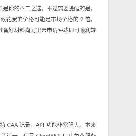
云是你的不二之选。不过需要提醒的是，
花费的价格可能是市场价格的 2 倍，
准备好材料向阿里云申请仲裁即可顺利转
AA 记录，API 功能非常强大。本来