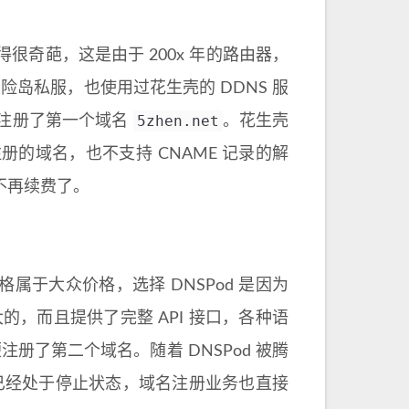
葩，这是由于 200x 年的路由器，
险岛私服，也使用过花生壳的 DDNS 服
5zhen.net
注册了第一个域名
。花生壳
的域名，也不支持 CNAME 记录的解
不再续费了。
价格属于大众价格，选择 DNSPod 是因为
大的，而且提供了完整 API 接口，各种语
注册了第二个域名。随着 DNSPod 被腾
发已经处于停止状态，域名注册业务也直接