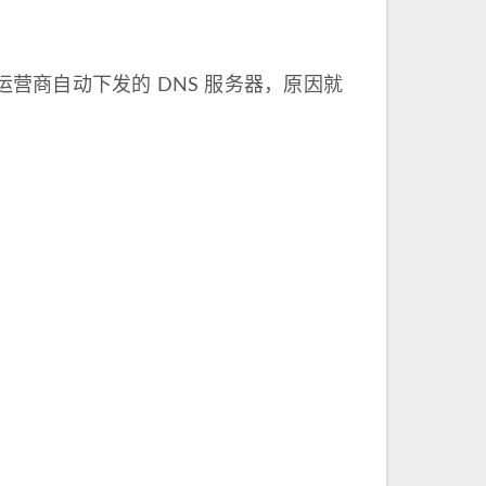
营商自动下发的 DNS 服务器，原因就