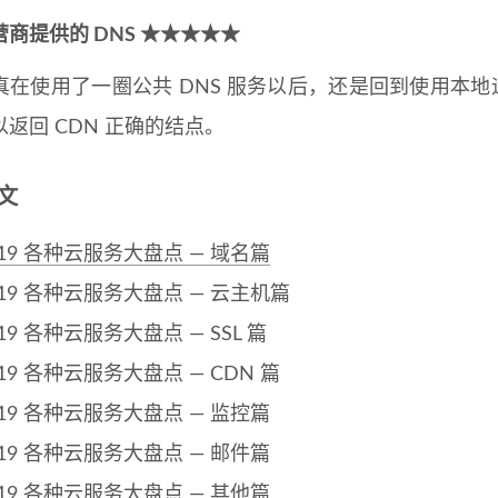
商提供的 DNS ★★★★★
使用了一圈公共 DNS 服务以后，还是回到使用本地运
返回 CDN 正确的结点。
文
019 各种云服务大盘点 — 域名篇
019 各种云服务大盘点 — 云主机篇
019 各种云服务大盘点 — SSL 篇
019 各种云服务大盘点 — CDN 篇
019 各种云服务大盘点 — 监控篇
019 各种云服务大盘点 — 邮件篇
019 各种云服务大盘点 — 其他篇