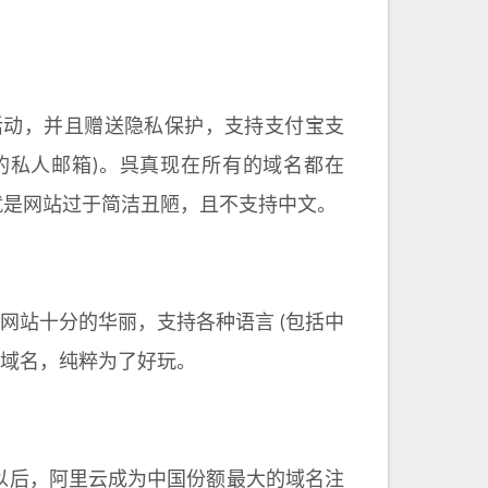
动，并且赠送隐私保护，支持支付宝支
的私人邮箱)。呉真现在所有的域名都在
缺点，那就是网站过于简洁丑陋，且不支持中文。
，网站十分的华丽，支持各种语言 (包括中
域名，纯粹为了好玩。
以后，阿里云成为中国份额最大的域名注