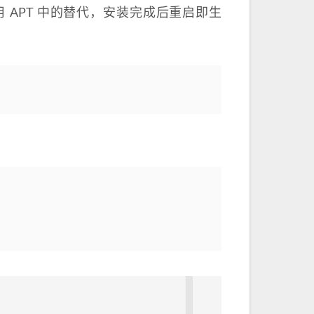
使用 APT 中的替代，安装完成后重启即生