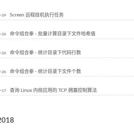
Screen 远程挂机执行任务
9-29
命令组合拳 - 批量计算目录下文件哈希值
9-26
命令组合拳 - 统计目录下代码行数
9-26
命令组合拳 - 统计目录下文件个数
9-26
查询 Linux 内核应用的 TCP 拥塞控制算法
9-17
2018