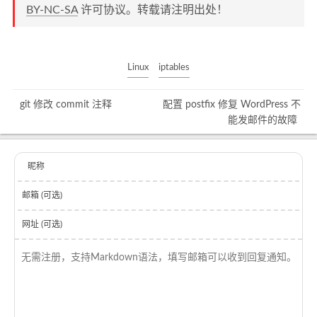
BY-NC-SA
许可协议。转载请注明出处！
Linux
iptables
git 修改 commit 注释
配置 postfix 修复 WordPress 不
能发邮件的故障
昵称
邮箱 (可选)
网址 (可选)