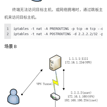
终端无法访问目标主机，或网络拥堵时，通过跳板主
机来访问目标主机。
1
iptables -t nat -A PREROUTING -p tcp -m tcp --dpo
2
iptables -t nat -A POSTROUTING -d 2.2.2.2/32 -p t
场景 B