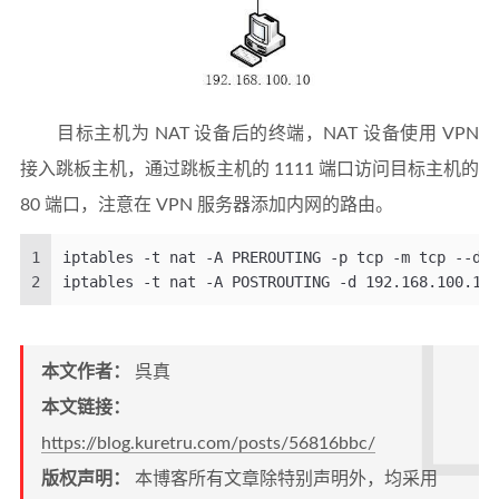
目标主机为 NAT 设备后的终端，NAT 设备使用 VPN
接入跳板主机，通过跳板主机的 1111 端口访问目标主机的
80 端口，注意在 VPN 服务器添加内网的路由。
1
iptables -t nat -A PREROUTING -p tcp -m tcp --dpo
2
iptables -t nat -A POSTROUTING -d 192.168.100.10/
本文作者：
呉真
本文链接：
https://blog.kuretru.com/posts/56816bbc/
版权声明：
本博客所有文章除特别声明外，均采用