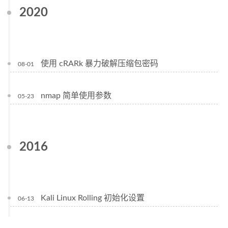
2020
使用 cRARk 暴力破解压缩包密码
08-01
nmap 简单使用参数
05-23
2016
Kali Linux Rolling 初始化设置
06-13