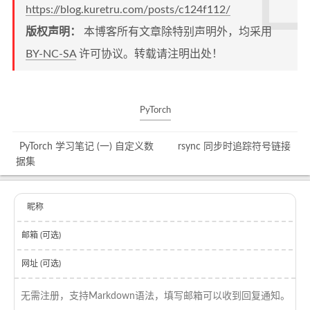
https://blog.kuretru.com/posts/c124f112/
版权声明：
本博客所有文章除特别声明外，均采用
BY-NC-SA
许可协议。转载请注明出处！
PyTorch
PyTorch 学习笔记 (一) 自定义数
rsync 同步时追踪符号链接
据集
昵称
邮箱 (可选)
网址 (可选)