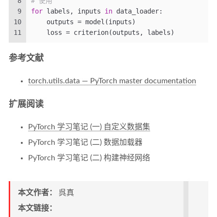
8
# 使用
9
for
 labels, inputs 
in
 data_loader:
10
    outputs = model(inputs)
11
    loss = criterion(outputs, labels)
参考文献
torch.utils.data — PyTorch master documentation
扩展阅读
PyTorch 学习笔记 (一) 自定义数据集
PyTorch 学习笔记 (二) 数据加载器
PyTorch 学习笔记 (二) 构建神经网络
本文作者：
呉真
本文链接：