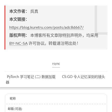
本文作者：
呉真
本文链接：
https://blog.kuretru.com/posts/adc8d667/
版权声明：
本博客所有文章除特别声明外，均采用
BY-NC-SA
许可协议。转载请注明出处！
rsync
PyTorch 学习笔记 (二) 数据加载
CS:GO 令人记忆深刻的镜头
器
昵称
邮箱 (可选)