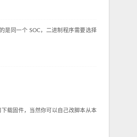
E 用的是同一个 SOC，二进制程序需要选择
网下载固件，当然你可以自己改脚本从本