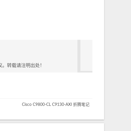
议。转载请注明出处！
Cisco C9800-CL C9130-AXI 折腾笔记