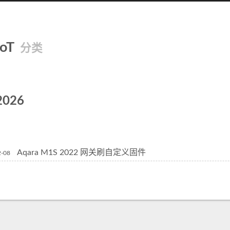
IoT
分类
2026
Aqara M1S 2022 网关刷自定义固件
2-08