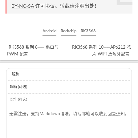
BY-NC-SA
许可协议。转载请注明出处！
Android
Rockchip
RK3568
RK3568 系列 8—— 串口与
RK3568 系列 10——AP6212 芯
PWM 配置
片 WiFi 及蓝牙配置
昵称
邮箱 (可选)
网址 (可选)