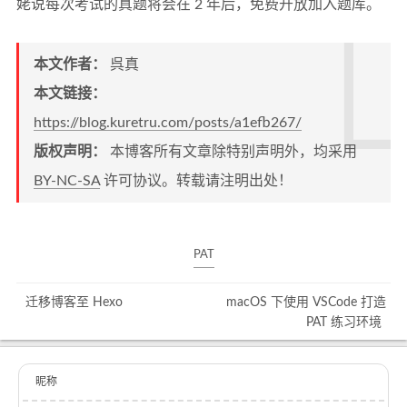
姥说每次考试的真题将会在 2 年后，免费开放加入题库。
本文作者：
呉真
本文链接：
https://blog.kuretru.com/posts/a1efb267/
版权声明：
本博客所有文章除特别声明外，均采用
BY-NC-SA
许可协议。转载请注明出处！
PAT
迁移博客至 Hexo
macOS 下使用 VSCode 打造
PAT 练习环境
昵称