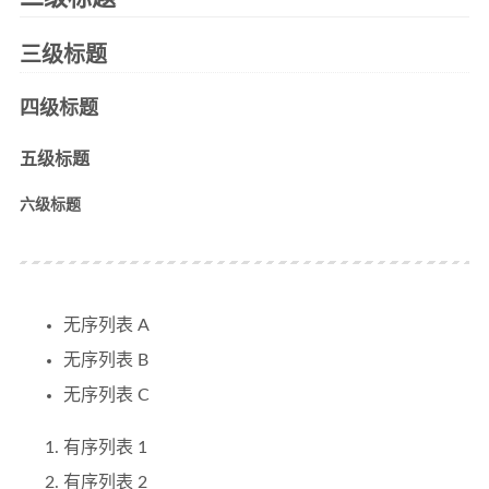
三级标题
四级标题
五级标题
六级标题
无序列表 A
无序列表 B
无序列表 C
有序列表 1
有序列表 2