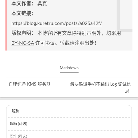
本文作者：
呉真
本文链接：
https://blog.kuretru.com/posts/a025a42f/
版权声明：
本博客所有文章除特别声明外，均采用
BY-NC-SA
许可协议。转载请注明出处！
Markdown
自建纯净 KMS 服务器
解决酷派手机不输出 Log 调试信
息
昵称
邮箱 (可选)
网址 (可选)