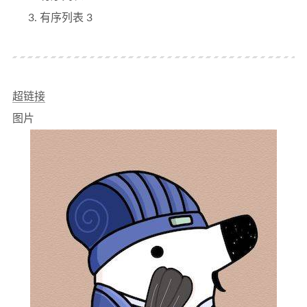
有序列表 3
超链接
图片