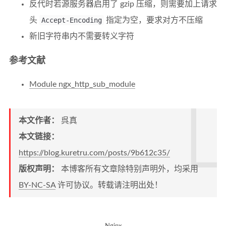
反代时若源服务器启用了 gzip 压缩，则需要加上请求
头
Accept-Encoding
指定为空，要求对方不压缩
新旧字符串内不需要转义字符
参考文献
Module ngx_http_sub_module
本文作者：
呉真
本文链接：
https://blog.kuretru.com/posts/9b612c35/
版权声明：
本博客所有文章除特别声明外，均采用
BY-NC-SA
许可协议。转载请注明出处！