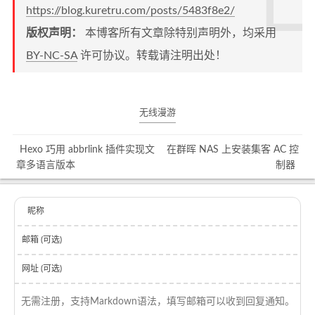
https://blog.kuretru.com/posts/5483f8e2/
版权声明：
本博客所有文章除特别声明外，均采用
BY-NC-SA
许可协议。转载请注明出处！
无线漫游
Hexo 巧用 abbrlink 插件实现文
在群晖 NAS 上安装集客 AC 控
章多语言版本
制器
昵称
邮箱 (可选)
网址 (可选)