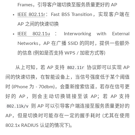
Frames，引导客户端切换至服务质量更好的 AP
IEEE 802.11r
：Fast BSS Transition，实现客户端在
AP 之间的快速切换
IEEE 802.11u
：Interworking with External
Networks，AP 在广播 SSID 的同时，提供一些额外
的信息 (例如是否支持 WPS / 加密方式等)
从上可知，若 AP 支持
802.11r
协议即可以实现 AP
间的快速切换，在智能设备上，当信号强度低于某个阈值
时 (iPhone 为 - 70dbm)，会重新搜索信道，若存在信号更
好的 AP，则会主动切换链接至该 AP；若 AP 支持
802.11k/v
则 AP 可以引导客户端连接至服务质量更好的
AP，但是切换时可能存在一定的握手耗时 (尤其在使用
802.1x RADIUS 认证的情况下)。