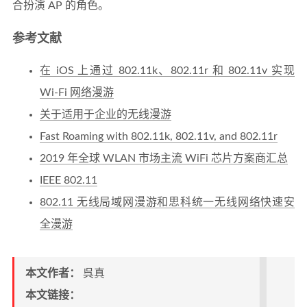
合扮演 AP 的角色。
参考文献
在 iOS 上通过 802.11k、802.11r 和 802.11v 实现
Wi-Fi 网络漫游
关于适用于企业的无线漫游
Fast Roaming with 802.11k, 802.11v, and 802.11r
2019 年全球 WLAN 市场主流 WiFi 芯片方案商汇总
IEEE 802.11
802.11 无线局域网漫游和思科统一无线网络快速安
全漫游
本文作者：
呉真
本文链接：