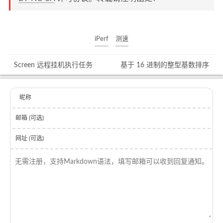
iPerf
测速
Screen 远程挂机执行任务
基于 16 进制的整型基数排序
昵称
邮箱 (可选)
网址 (可选)