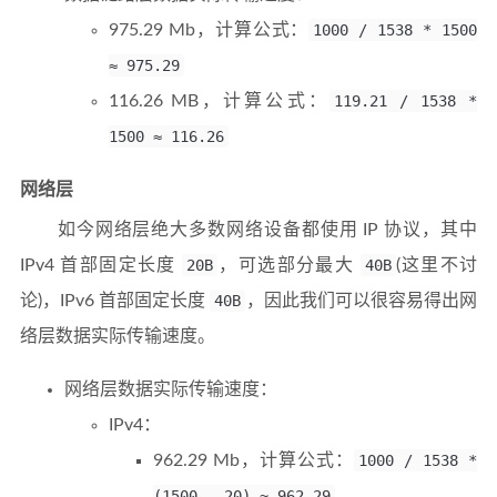
975.29 Mb，计算公式：
1000 / 1538 * 1500
≈ 975.29
116.26 MB，计算公式：
119.21 / 1538 *
1500 ≈ 116.26
网络层
如今网络层绝大多数网络设备都使用 IP 协议，其中
IPv4 首部固定长度
20B
，可选部分最大
40B
(这里不讨
论)，IPv6 首部固定长度
40B
，因此我们可以很容易得出网
络层数据实际传输速度。
网络层数据实际传输速度：
IPv4：
962.29 Mb，计算公式：
1000 / 1538 *
(1500 - 20) ≈ 962.29