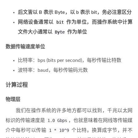
后文皆以 B 表示 Byte，以 b 表示 bit，务必注意区分
网络设备通常以
bit
作为单位，而操作系统中计算
文件大小通常以
Byte
作为单位
数据传输速度单位
比特率：bps (bits per second)，每秒传输比特数
波特率：baud，每秒传输码元数
计算过程
物理层
我们在操作系统的许多地方都可以找到，千兆以太网
标识的传输速度是
1.0 Gbps
，也就意味着在网线等传输媒
介中每秒可以传输
1 * 10^9
个比特。换算成字节，并不