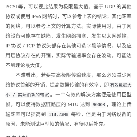
iSCSI 等，可以视此结果为极限最大值。基于 UDP 的其他
协议或使用 IPv6 网络时，可以参考上表的结论；其他速率
的网络，可以参考上文的计算方法。实际使用时，由于网
络设备可能存在缺陷、发生网络拥塞、发生以太网碰撞，
IP 协议 / TCP 协议头部存在其他可选字段等情况，以及应
用层协议存在的开销，实际传输速率会存在波动，可能达
不到理论最大值。
不难看出，若要提高极限传输速度，那么必须减少网
络协议首部的开销，提高数据传输的有效率，即
有效数据大
小 / 实际消耗的带宽
。一个有效的解决方案便是使用巨型
帧，可以使得数据链路层的 MTU 达到
9000B
，理论上传
输速率可以提高到
118.23MB
每秒，但是由于网络设备的
原因，未能测试巨型帧的情况，有待以后补充。