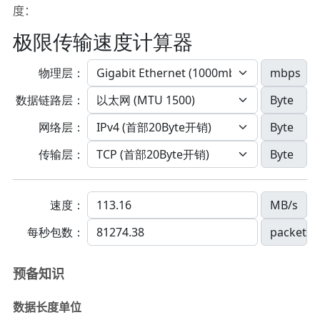
度：
预备知识
数据长度单位