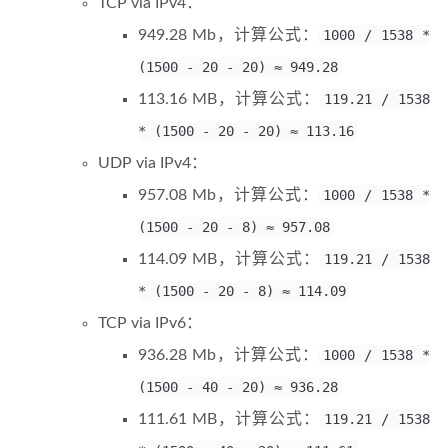
TCP via IPv4：
949.28 Mb，计算公式：
1000 / 1538 *
(1500 - 20 - 20) ≈ 949.28
113.16 MB，计算公式：
119.21 / 1538
* (1500 - 20 - 20) ≈ 113.16
UDP via IPv4：
957.08 Mb，计算公式：
1000 / 1538 *
(1500 - 20 - 8) ≈ 957.08
114.09 MB，计算公式：
119.21 / 1538
* (1500 - 20 - 8) ≈ 114.09
TCP via IPv6：
936.28 Mb，计算公式：
1000 / 1538 *
(1500 - 40 - 20) ≈ 936.28
111.61 MB，计算公式：
119.21 / 1538