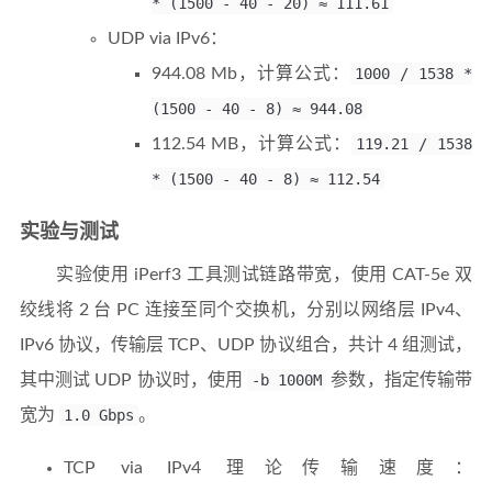
* (1500 - 40 - 20) ≈ 111.61
UDP via IPv6：
944.08 Mb，计算公式：
1000 / 1538 *
(1500 - 40 - 8) ≈ 944.08
112.54 MB，计算公式：
119.21 / 1538
* (1500 - 40 - 8) ≈ 112.54
实验与测试
实验使用 iPerf3 工具测试链路带宽，使用 CAT-5e 双
绞线将 2 台 PC 连接至同个交换机，分别以网络层 IPv4、
IPv6 协议，传输层 TCP、UDP 协议组合，共计 4 组测试，
其中测试 UDP 协议时，使用
-b 1000M
参数，指定传输带
宽为
1.0 Gbps
。
TCP via IPv4 理论传输速度：