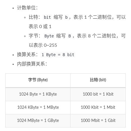
计数单位：
比特：
bit
缩写
b
，表示 1 个二进制位，可以
表示 0 或 1
字节：
Byte
缩写
B
，表示 8 个二进制位，可
以表示 0~255
换算关系：
1 Byte = 8 bit
内部换算关系：
字节 (Byte)
比特 (bit)
1024 Byte = 1 KByte
1000 bit = 1 Kbit
1024 KByte = 1 MByte
1000 Kbit = 1 Mbit
1024 MByte = 1 GByte
1000 Mbit = 1 Gbit