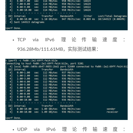
TCP via IPv6 理论传输速度：
936.28Mb/111.61MB，实际测试结果：
UDP via IPv6 理论传输速度：