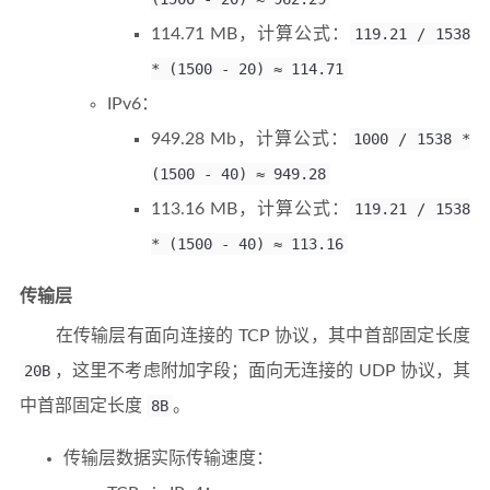
114.71 MB，计算公式：
119.21 / 1538
* (1500 - 20) ≈ 114.71
IPv6：
949.28 Mb，计算公式：
1000 / 1538 *
(1500 - 40) ≈ 949.28
113.16 MB，计算公式：
119.21 / 1538
* (1500 - 40) ≈ 113.16
传输层
在传输层有面向连接的 TCP 协议，其中首部固定长度
20B
，这里不考虑附加字段；面向无连接的 UDP 协议，其
中首部固定长度
8B
。
传输层数据实际传输速度：