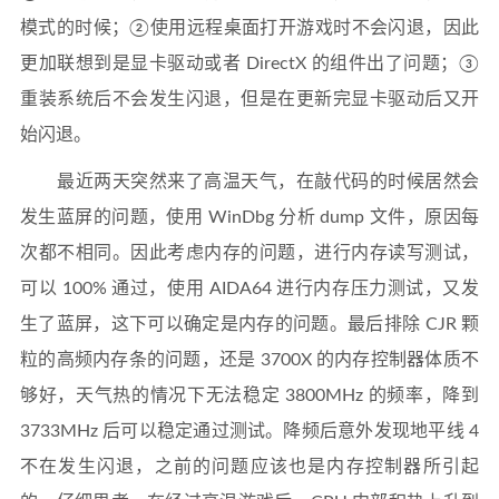
模式的时候；②使用远程桌面打开游戏时不会闪退，因此
更加联想到是显卡驱动或者 DirectX 的组件出了问题；③
重装系统后不会发生闪退，但是在更新完显卡驱动后又开
始闪退。
最近两天突然来了高温天气，在敲代码的时候居然会
发生蓝屏的问题，使用 WinDbg 分析 dump 文件，原因每
次都不相同。因此考虑内存的问题，进行内存读写测试，
可以 100% 通过，使用 AIDA64 进行内存压力测试，又发
生了蓝屏，这下可以确定是内存的问题。最后排除 CJR 颗
粒的高频内存条的问题，还是 3700X 的内存控制器体质不
够好，天气热的情况下无法稳定 3800MHz 的频率，降到
3733MHz 后可以稳定通过测试。降频后意外发现地平线 4
不在发生闪退，之前的问题应该也是内存控制器所引起