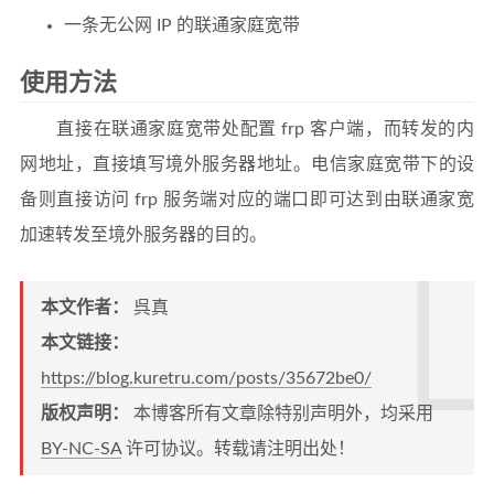
一条无公网 IP 的联通家庭宽带
使用方法
直接在联通家庭宽带处配置 frp 客户端，而转发的内
网地址，直接填写境外服务器地址。电信家庭宽带下的设
备则直接访问 frp 服务端对应的端口即可达到由联通家宽
加速转发至境外服务器的目的。
本文作者：
呉真
本文链接：
https://blog.kuretru.com/posts/35672be0/
版权声明：
本博客所有文章除特别声明外，均采用
BY-NC-SA
许可协议。转载请注明出处！