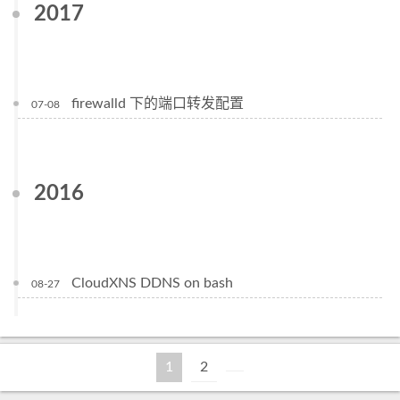
2017
firewalld 下的端口转发配置
07-08
2016
CloudXNS DDNS on bash
08-27
1
2