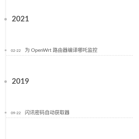
2021
为 OpenWrt 路由器编译哪吒监控
02-22
2019
闪讯密码自动获取器
09-22