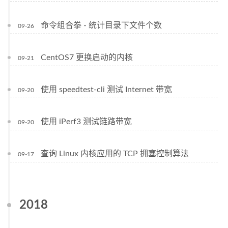
命令组合拳 - 统计目录下文件个数
09-26
CentOS7 更换启动的内核
09-21
使用 speedtest-cli 测试 Internet 带宽
09-20
使用 iPerf3 测试链路带宽
09-20
查询 Linux 内核应用的 TCP 拥塞控制算法
09-17
2018